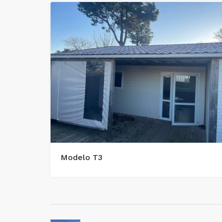
Modelo T3