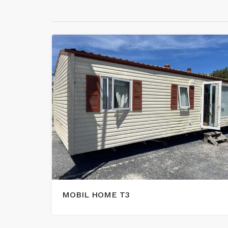
MOBIL HOME T3