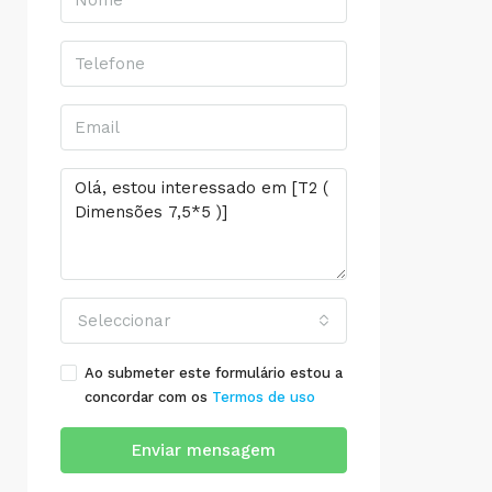
Seleccionar
Ao submeter este formulário estou a
concordar com os
Termos de uso
Enviar mensagem