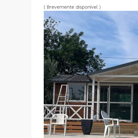
( Brevemente disponível )