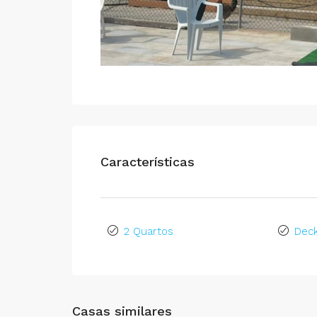
Características
2 Quartos
Dec
Casas similares