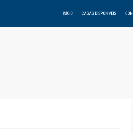
INÍCIO
CASAS DISPONÍVEIS
CON