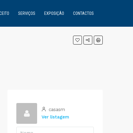
CEITO
SERVIÇOS
EXPOSIÇÃO
CONTACTOS
casasm
Ver listagem