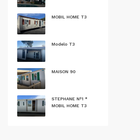
MOBIL HOME T3
Modelo T3
MAISON 90
STEPHANE Nº1 *
MOBIL HOME T3