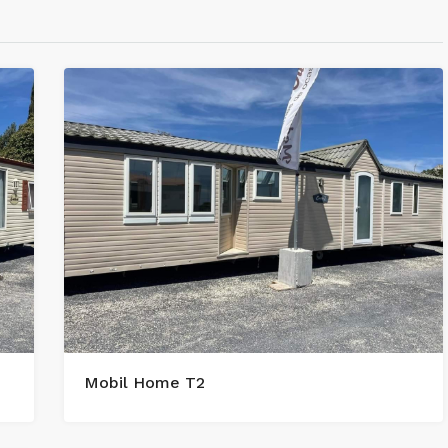
Mobil Home T2