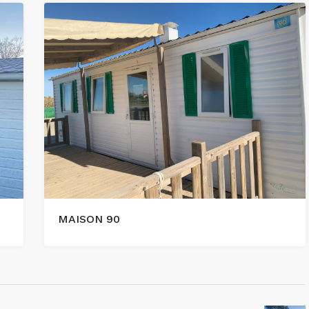
MAISON 90