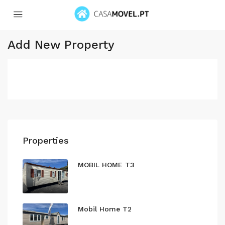
Add New Property
Properties
MOBIL HOME T3
Mobil Home T2